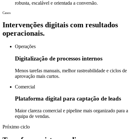
robusta, escalável e orientada a conversão.
Casos
Intervenções digitais com resultados
operacionais.
Operações
Digitalização de processos internos
Menos tarefas manuais, melhor rastreabilidade e ciclos de
aprovação mais curtos.
Comercial
Plataforma digital para captação de leads
Maior clareza comercial e pipeline mais organizado para a
equipa de vendas.
Próximo ciclo