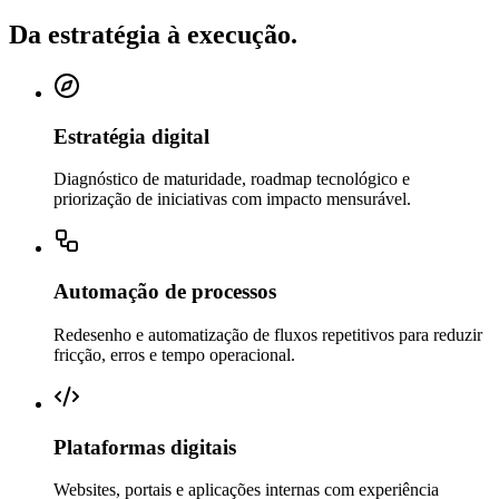
Da estratégia à execução.
Estratégia digital
Diagnóstico de maturidade, roadmap tecnológico e
priorização de iniciativas com impacto mensurável.
Automação de processos
Redesenho e automatização de fluxos repetitivos para reduzir
fricção, erros e tempo operacional.
Plataformas digitais
Websites, portais e aplicações internas com experiência