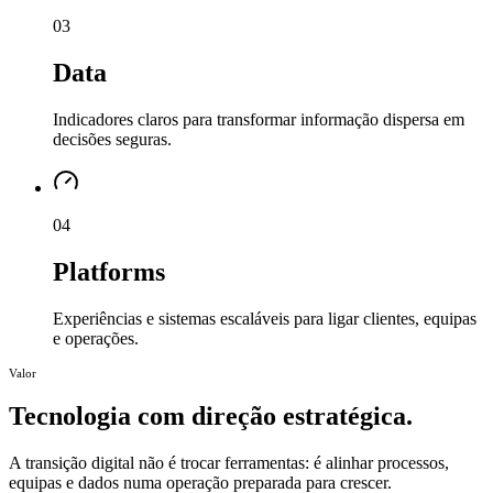
0
3
Data
Indicadores claros para transformar informação dispersa em
decisões seguras.
0
4
Platforms
Experiências e sistemas escaláveis para ligar clientes, equipas
e operações.
Valor
Tecnologia com direção estratégica.
A transição digital não é trocar ferramentas: é alinhar processos,
equipas e dados numa operação preparada para crescer.