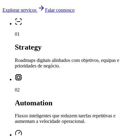
Explorar serviços
Falar connosco
0
1
Strategy
Roadmaps digitais alinhados com objetivos, equipas e
prioridades de negócio.
0
2
Automation
Fluxos inteligentes que reduzem tarefas repetitivas e
aumentam a velocidade operacional.