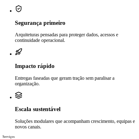
Segurança primeiro
Arquiteturas pensadas para proteger dados, acessos e
continuidade operacional.
Impacto rápido
Entregas faseadas que geram tração sem paralisar a
organização.
Escala sustentável
Soluções modulares que acompanham crescimento, equipas e
novos canais.
Serviços