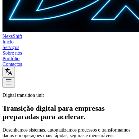
Nexs
Shift
Início
Serviços
Sobre nós
Portfólio
Contactos
Digital transition unit
Transição digital para empresas
preparadas para acelerar.
Desenhamos sistemas, automatizamos processos e transformamos
dados em operações mais rápidas, seguras e mensuráveis.