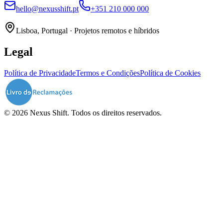
hello@nexusshift.pt
+351 210 000 000
Lisboa, Portugal · Projetos remotos e híbridos
Legal
Política de Privacidade
Termos e Condições
Política de Cookies
© 2026 Nexus Shift. Todos os direitos reservados.